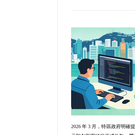
2026 年 3 月，特區政府