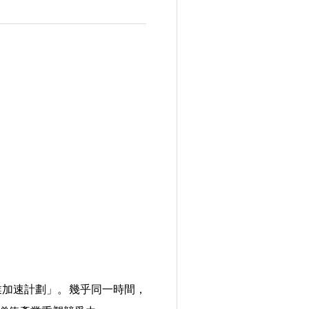
型工業加速計劃」。幾乎同一時間，