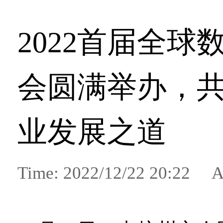
2022首届全球
会圆满举办，
业发展之道
Time: 2022/12/22 20:22 A