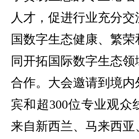
人才，促进行业充分交
国数字生态健康、繁荣
同开拓国际数字生态领
合作。大会邀请到境内
宾和超300位专业观
来自新西兰、马来西亚