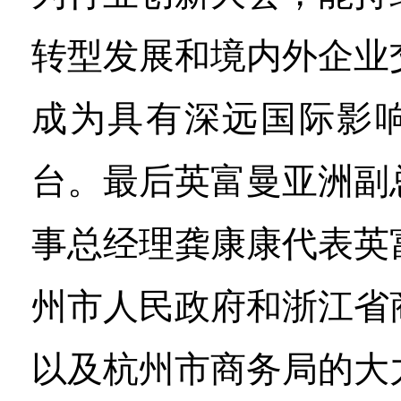
转型发展和境内外企业
成为具有深远国际影
台。最后英富曼亚洲副
事总经理龚康康代表英
州市人民政府和浙江省
以及杭州市商务局的大