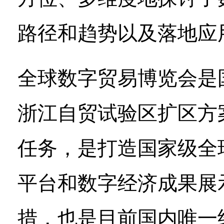
路径和趋势以及落地应
全球数字贸易博览会是国
浙江自贸试验区扩区方
任务，是打造国家级全
平台和数字经济成果展
措，也是目前国内唯一