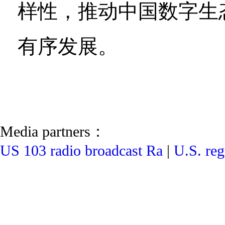
样性，推动中国数字生
有序发展。
Media partners：
US 103 radio broadcast Ra
|
U.S. reg