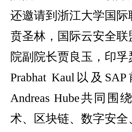
还邀请到浙江大学国际
贲圣林，国际云安全联
院副院长贾良玉，印孚
Prabhat Kaul以
Andreas Hube共
术、区块链、数字安全