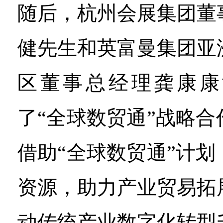
随后，杭州会展集团董
健先生和英富曼集团亚
区董事总经理龚康康
了“全球数贸通”战略
借助“全球数贸通”计
资源，助力产业贸易拓
动传统产业数字化转型