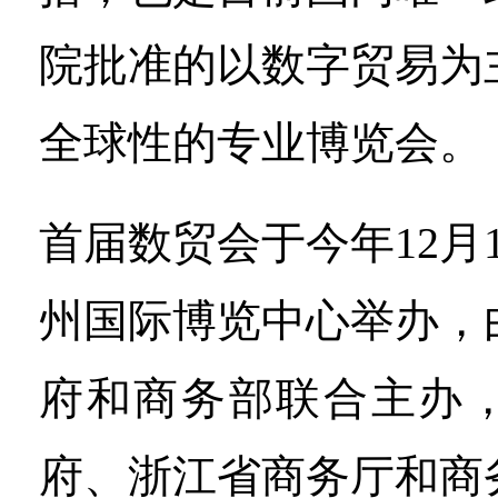
院批准的以数字贸易为
全球性的专业博览会。
首届数贸会于今年12月1
州国际博览中心举办，
府和商务部联合主办
府、浙江省商务厅和商