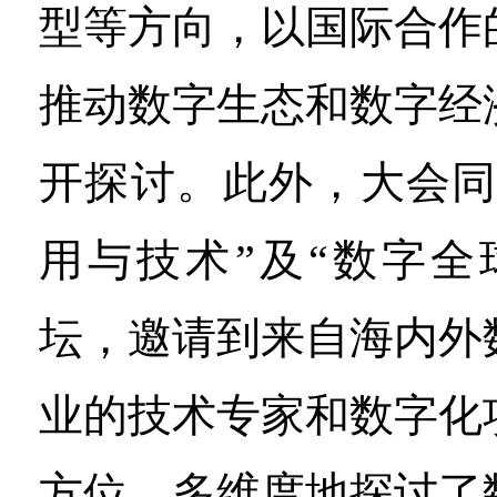
型等方向，以国际合作
推动数字生态和数字经
开探讨。此外，大会同
用与技术”及“数字全
坛，邀请到来自海内外
业的技术专家和数字化
方位、多维度地探讨了