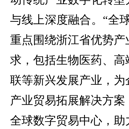
与线上深度融合。“全
重点围绕浙江省优势产
求，包括生物医药、高
联等新兴发展产业，为
产业贸易拓展解决方案
全球数字贸易中心，助