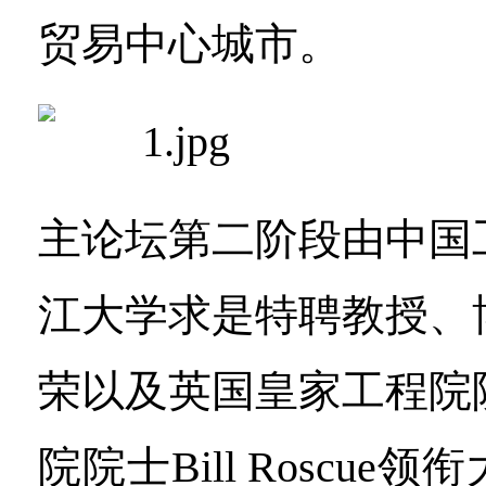
贸易中心城市。
主论坛第二阶段由中国
江大学求是特聘教授、
荣以及英国皇家工程院
院院士Bill Roscu