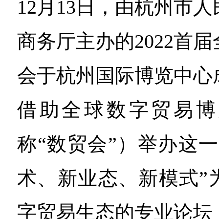
12月13日，由杭州市
商务厅主办的2022首
会于杭州国际博览中心
借助全球数字贸易博
称“数贸会”）举办这
术、新业态、新模式”
字贸易生态的专业论坛