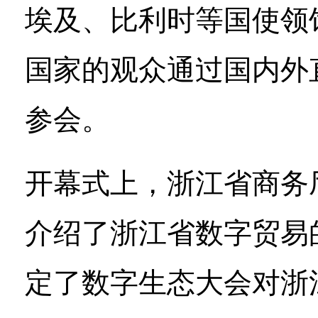
埃及、比利时等国使领
国家的观众通过国内外
参会。
开幕式上，浙江省商务
介绍了浙江省数字贸易
定了数字生态大会对浙