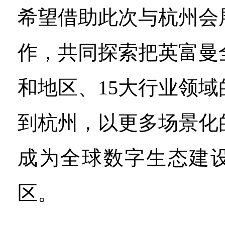
希望借助此次与杭州会
作，共同探索把英富曼
和地区、15大行业领
到杭州，以更多场景化
成为全球数字生态建
区。