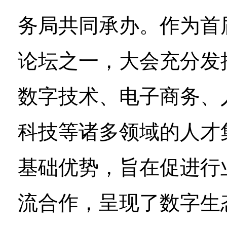
务局共同承办。作为首
论坛之一，大会充分发
数字技术、电子商务、
科技等诸多领域的人才
基础优势，旨在促进行
流合作，呈现了数字生