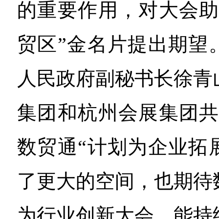
的重要作用，对大会助
贸区”金名片提出期望
人民政府副秘书长徐青
集团和杭州会展集团共
数贸通“计划为企业拓
了更大的空间，也期待
为行业创新大会，能持